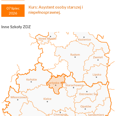
Kurs: Asystent osoby starszej i
07 lipiec
niepełnosprawnej.
2026
Inne Szkoły ZDZ